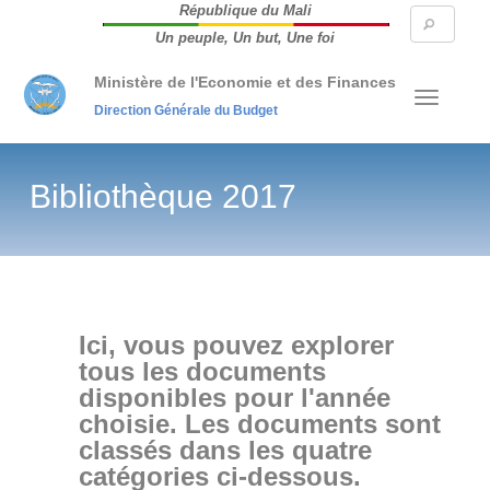
République du Mali
Searc
Un peuple, Un but, Une foi
form
Ministère de l'Economie et des Finances
Direction Générale du Budget
Bibliothèque 2017
Ici, vous pouvez explorer
tous les documents
disponibles pour l'année
choisie. Les documents sont
classés dans les quatre
catégories ci-dessous.