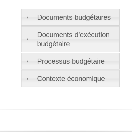
Documents budgétaires
Documents d’exécution
budgétaire
Processus budgétaire
Contexte économique