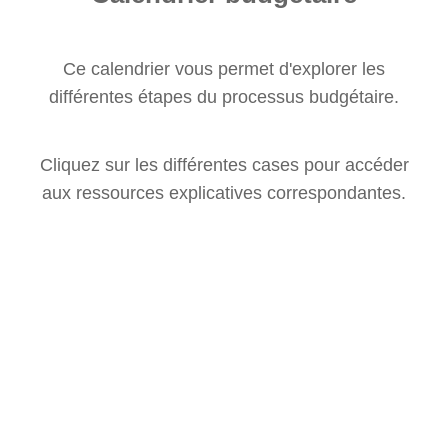
Ce calendrier vous permet d'explorer les
différentes étapes du
processus budgétaire
.
Cliquez sur les différentes cases pour accéder
aux ressources explicatives correspondantes.