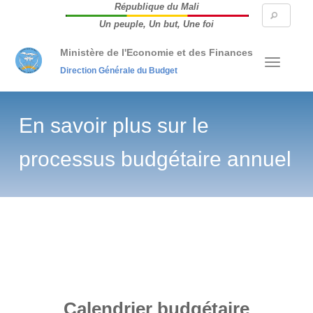
République du Mali
Searc
Un peuple, Un but, Une foi
form
Ministère de l'Economie et des Finances
Direction Générale du Budget
En savoir plus sur le
processus budgétaire
annuel
Calendrier budgétaire