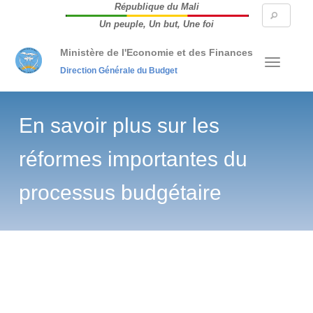
République du Mali
Searc
Un peuple, Un but, Une foi
form
Ministère de l'Economie et des Finances
Direction Générale du Budget
En savoir plus sur les
réformes importantes du
processus budgétaire