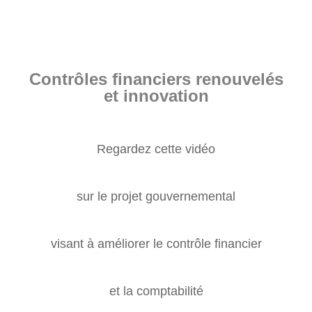
Contrôles financiers renouvelés
et innovation
Regardez cette vidéo
sur le projet gouvernemental
visant à améliorer le
contrôle financier
et la comptabilité