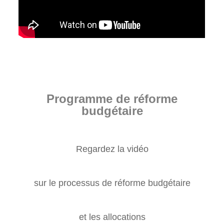
Programme de réforme
budgétaire
Regardez la vidéo
sur le processus de réforme budgétaire
et les allocations