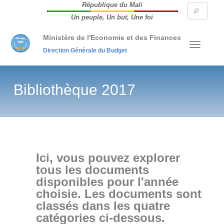
République du Mali
Searc
Un peuple, Un but, Une foi
form
Ministère de l'Economie et des Finances
Direction Générale du Budget
Bibliothèque 2017
Ici, vous pouvez explorer
tous les documents
disponibles pour l'année
choisie. Les documents sont
classés dans les quatre
catégories ci-dessous.