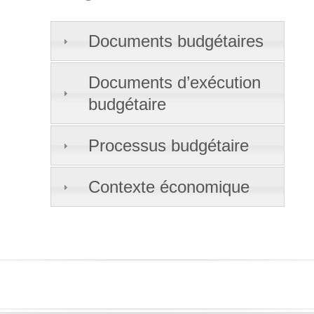
Documents budgétaires
Documents d’exécution
budgétaire
Processus budgétaire
Contexte économique