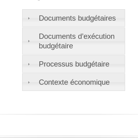
Documents budgétaires
Documents d’exécution
budgétaire
Processus budgétaire
Contexte économique