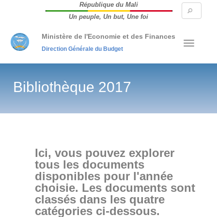
République du Mali
Searc
Un peuple, Un but, Une foi
form
Ministère de l'Economie et des Finances
Direction Générale du Budget
Bibliothèque 2017
Ici, vous pouvez explorer
tous les documents
disponibles pour l'année
choisie. Les documents sont
classés dans les quatre
catégories ci-dessous.