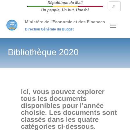
République du Mali
Searc
Un peuple, Un but, Une foi
form
Ministère de l'Economie et des Finances
Direction Générale du Budget
Bibliothèque 2020
Ici, vous pouvez explorer
tous les documents
disponibles pour l'année
choisie. Les documents sont
classés dans les quatre
catégories ci-dessous.