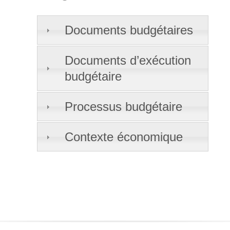
Documents budgétaires
Documents d’exécution
budgétaire
Processus budgétaire
Contexte économique